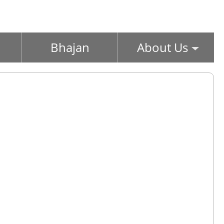
Bhajan
About Us