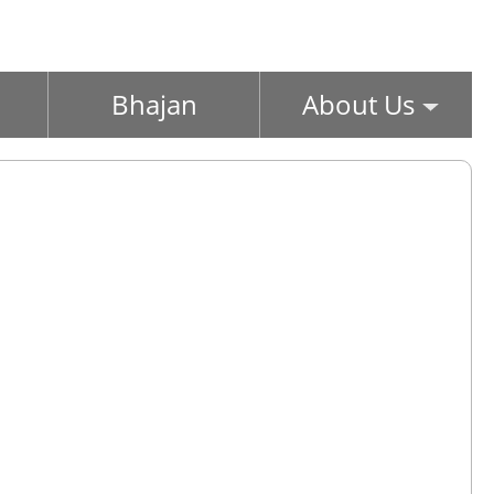
Bhajan
About Us